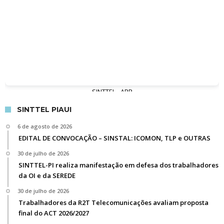
SINTTEL - APP
SINTTEL PIAUI
6 de agosto de 2026
EDITAL DE CONVOCAÇÃO – SINSTAL: ICOMON, TLP e OUTRAS
30 de julho de 2026
SINTTEL-PI realiza manifestação em defesa dos trabalhadores
da OI e da SEREDE
30 de julho de 2026
Trabalhadores da R2T Telecomunicações avaliam proposta
final do ACT 2026/2027