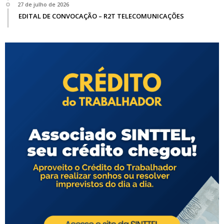
27 de julho de 2026
EDITAL DE CONVOCAÇÃO – R2T TELECOMUNICAÇÕES