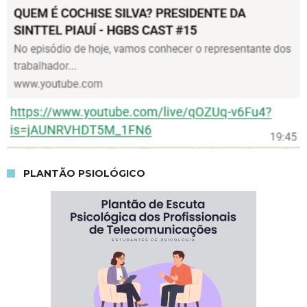
PLANTÃO PSIOLÓGICO