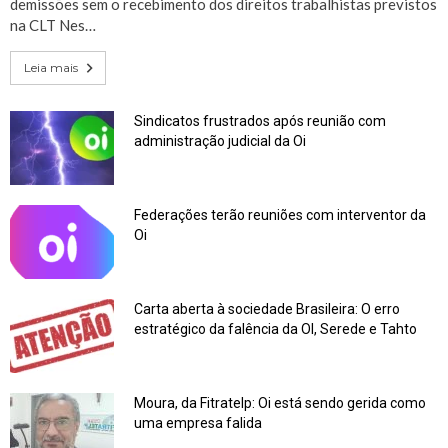
demissões sem o recebimento dos direitos trabalhistas previstos
na CLT Nes…
Leia mais
Sindicatos frustrados após reunião com
administração judicial da Oi
Federações terão reuniões com interventor da
Oi
Carta aberta à sociedade Brasileira: O erro
estratégico da falência da OI, Serede e Tahto
Moura, da Fitratelp: Oi está sendo gerida como
uma empresa falida