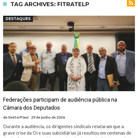
TAG ARCHIVES: FITRATELP
DESTAQUES
Federações participam de audiência pública na
Câmara dos Deputados
de
Sinttel Piauí
29 de junho de 2026
Durante a audiência, os dirigentes sindicais relataram que a
grave crise da Oi e suas subsidiárias já resultou em centenas de