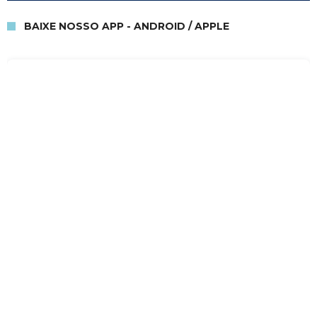
BAIXE NOSSO APP - ANDROID / APPLE