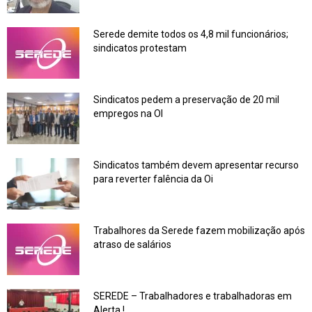
Serede demite todos os 4,8 mil funcionários;
sindicatos protestam
Sindicatos pedem a preservação de 20 mil
empregos na OI
Sindicatos também devem apresentar recurso
para reverter falência da Oi
Trabalhores da Serede fazem mobilização após
atraso de salários
SEREDE – Trabalhadores e trabalhadoras em
Alerta !