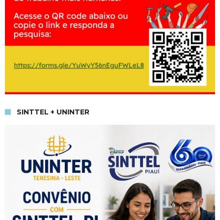
SINTTEL + UNINTER