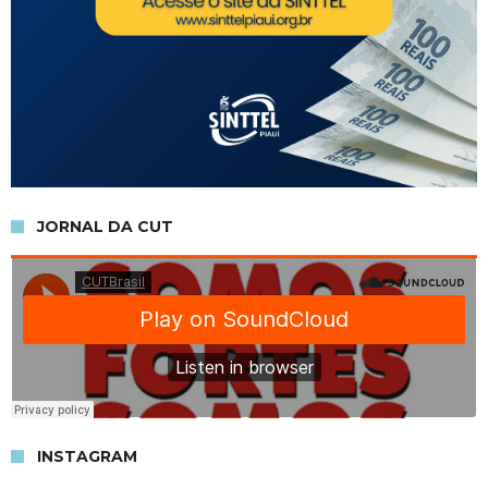
JORNAL DA CUT
INSTAGRAM